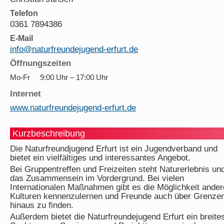
Telefon
0361 7894386
E-Mail
info@naturfreundejugend-erfurt.de
Öffnungszeiten
Mo-Fr
9:00 Uhr – 17:00 Uhr
Internet
www.naturfreundejugend-erfurt.de
Kurzbeschreibung
Die Naturfreundjugend Erfurt ist ein Jugendverband und
bietet ein vielfältiges und interessantes Angebot.
Bei Gruppentreffen und Freizeiten steht Naturerlebnis un
das Zusammensein im Vordergrund. Bei vielen
Internationalen Maßnahmen gibt es die Möglichkeit ander
Kulturen kennenzulernen und Freunde auch über Grenze
hinaus zu finden.
Außerdem bietet die Naturfreundejugend Erfurt ein breite