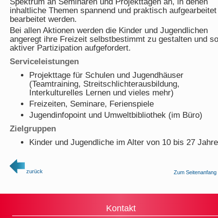
Spektrum an Seminaren und Projekttagen an, in denen
inhaltliche Themen spannend und praktisch aufgearbeitet
bearbeitet werden.
Bei allen Aktionen werden die Kinder und Jugendlichen
angeregt ihre Freizeit selbstbestimmt zu gestalten und s
aktiver Partizipation aufgefordert.
Serviceleistungen
Projekttage für Schulen und Jugendhäuser
(Teamtraining, Streitschlichterausbildung,
Interkulturelles Lernen und vieles mehr)
Freizeiten, Seminare, Ferienspiele
Jugendinfopoint und Umweltbibliothek (im Büro)
Zielgruppen
Kinder und Jugendliche im Alter von 10 bis 27 Jahr
zurück
Zum Seitenanfang
Kontakt